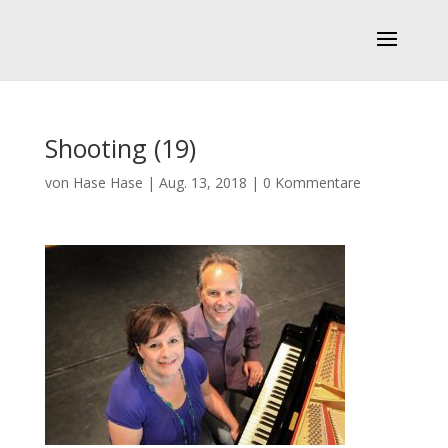
Shooting (19)
von
Hase Hase
|
Aug. 13, 2018
|
0 Kommentare