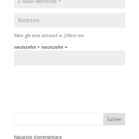
Bitte gib eine Antwort in Ziffern ein:
neunzehn + neunzehn =
Neueste Kommentare