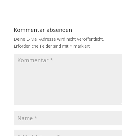
Kommentar absenden
Deine E-Mail-Adresse wird nicht veröffentlicht.
Erforderliche Felder sind mit
*
markiert