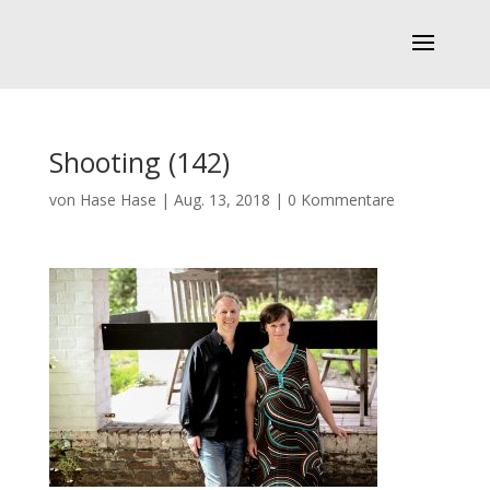
Shooting (142)
von
Hase Hase
|
Aug. 13, 2018
|
0 Kommentare