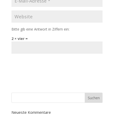
Bitte gib eine Antwort in Ziffern ein:
2 × vier =
Neueste Kommentare