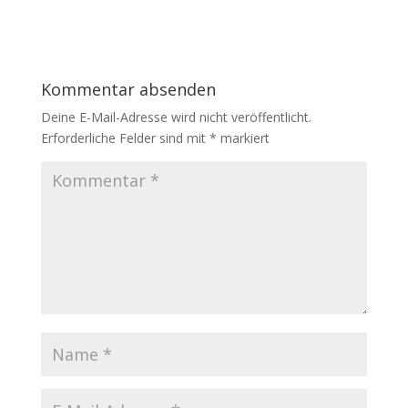
Kommentar absenden
Deine E-Mail-Adresse wird nicht veröffentlicht.
Erforderliche Felder sind mit
*
markiert