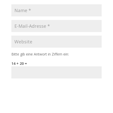
Bitte gib eine Antwort in Ziffern ein:
14 + 20 =