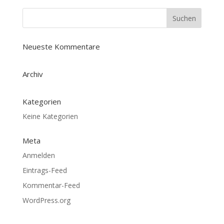
Neueste Kommentare
Archiv
Kategorien
Keine Kategorien
Meta
Anmelden
Eintrags-Feed
Kommentar-Feed
WordPress.org