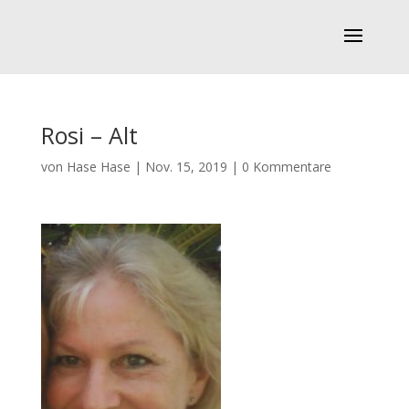
Rosi – Alt
von
Hase Hase
|
Nov. 15, 2019
|
0 Kommentare