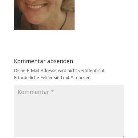
Kommentar absenden
Deine E-Mail-Adresse wird nicht veröffentlicht.
Erforderliche Felder sind mit
*
markiert