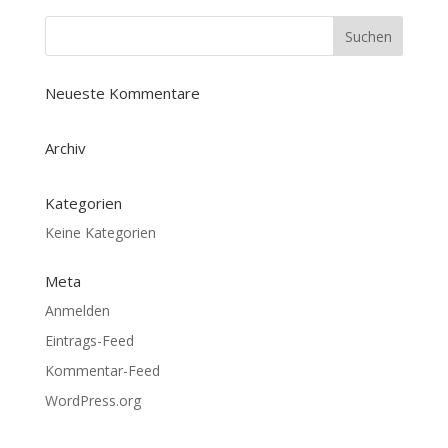
Neueste Kommentare
Archiv
Kategorien
Keine Kategorien
Meta
Anmelden
Eintrags-Feed
Kommentar-Feed
WordPress.org