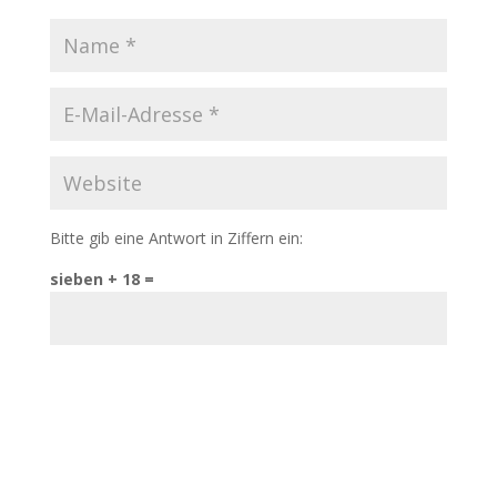
Bitte gib eine Antwort in Ziffern ein:
sieben + 18 =