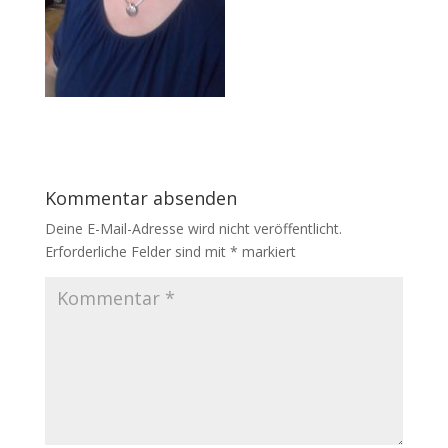
Kommentar absenden
Deine E-Mail-Adresse wird nicht veröffentlicht.
Erforderliche Felder sind mit
*
markiert