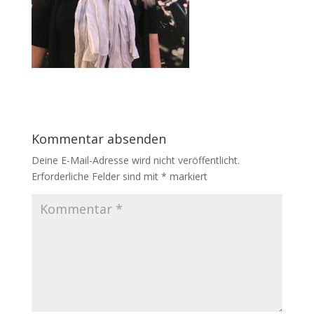
Kommentar absenden
Deine E-Mail-Adresse wird nicht veröffentlicht.
Erforderliche Felder sind mit
*
markiert