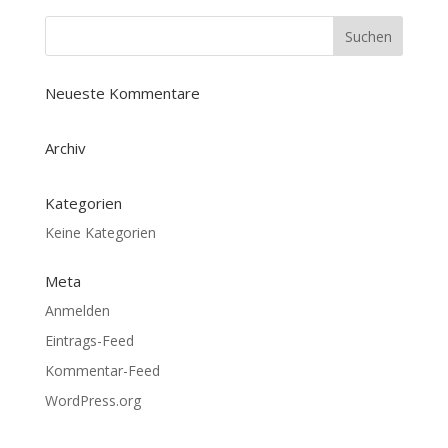
Neueste Kommentare
Archiv
Kategorien
Keine Kategorien
Meta
Anmelden
Eintrags-Feed
Kommentar-Feed
WordPress.org