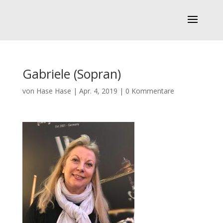
Gabriele (Sopran)
von
Hase Hase
|
Apr. 4, 2019
|
0 Kommentare