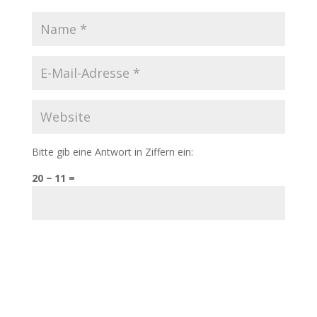
Bitte gib eine Antwort in Ziffern ein:
20 − 11 =