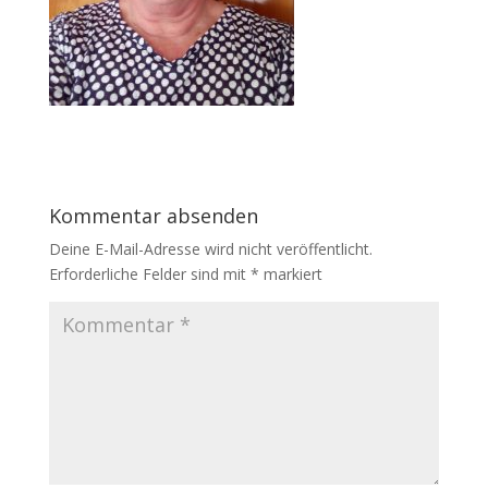
Kommentar absenden
Deine E-Mail-Adresse wird nicht veröffentlicht.
Erforderliche Felder sind mit
*
markiert