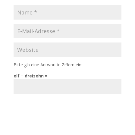
Bitte gib eine Antwort in Ziffern ein:
elf + dreizehn =