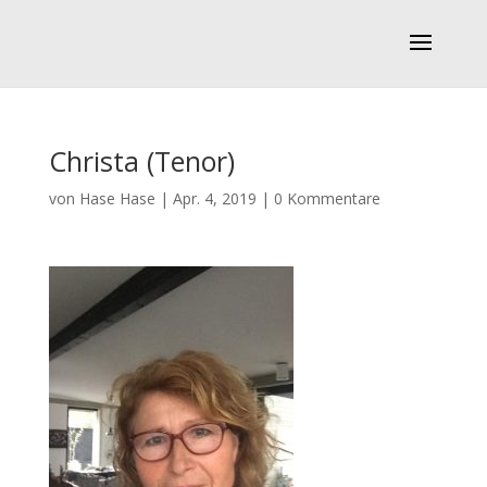
Christa (Tenor)
von
Hase Hase
|
Apr. 4, 2019
|
0 Kommentare