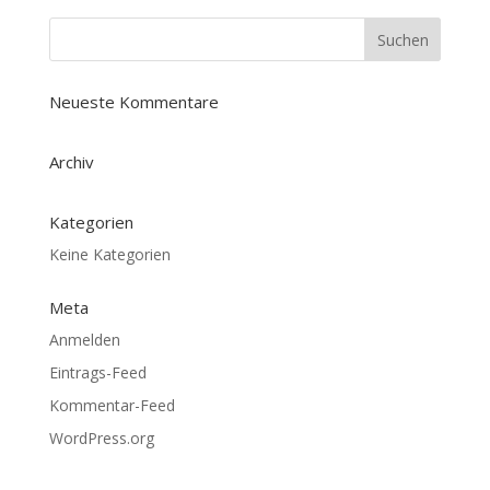
Neueste Kommentare
Archiv
Kategorien
Keine Kategorien
Meta
Anmelden
Eintrags-Feed
Kommentar-Feed
WordPress.org