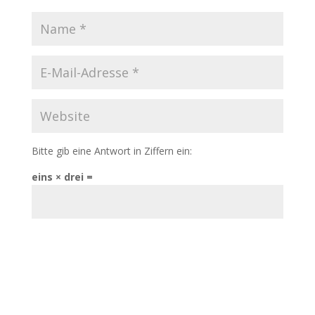
Bitte gib eine Antwort in Ziffern ein:
eins × drei =