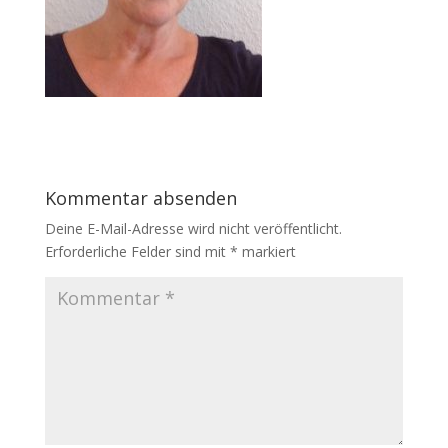
Kommentar absenden
Deine E-Mail-Adresse wird nicht veröffentlicht.
Erforderliche Felder sind mit
*
markiert