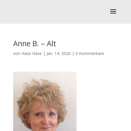
Anne B. – Alt
von
Hase Hase
|
Jan. 14, 2020
|
0 Kommentare